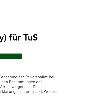
Kurse
y) für TuS
Beachtung der Privatsphäre bei
ss den Bestimmungen des
 Verschwiegenheit. Diese
rklärung nicht erstreckt. Weitere