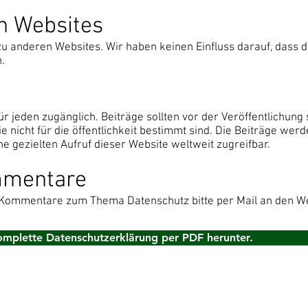
en Websites
zu anderen Websites. Wir haben keinen Einfluss darauf, dass d
.
ür jeden zugänglich. Beiträge sollten vor der Veröffentlichung 
e nicht für die öffentlichkeit bestimmt sind. Die Beiträge wer
 gezielten Aufruf dieser Website weltweit zugreifbar.
mmentare
Kommentare zum Thema Datenschutz bitte per Mail an den We
komplette Datenschutzerklärung per PDF herunter.
Datenschutzerklärung
©