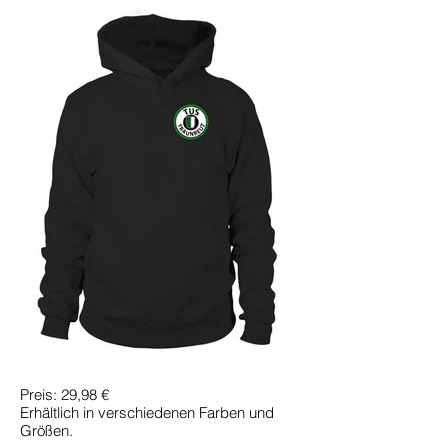
Preis: 29,98 €
Erhältlich in verschiedenen Farben und
Größen.