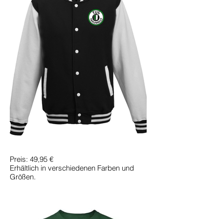
Preis: 49,95 €
Erhältlich in verschiedenen Farben und
Größen.