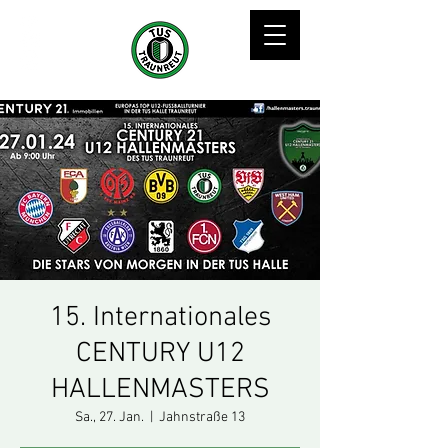
15. Internationales
CENTURY U12
HALLENMASTERS
Sa., 27. Jan.
  |  
Jahnstraße 13