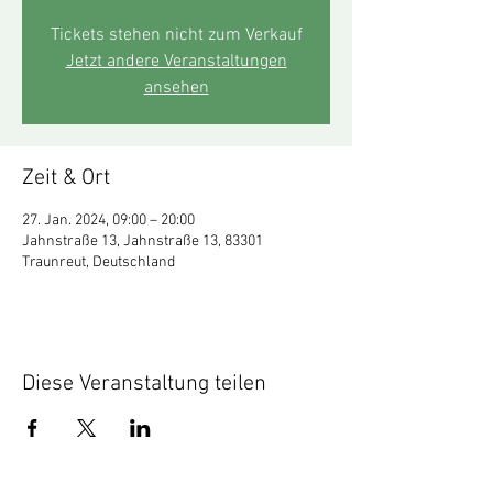
Tickets stehen nicht zum Verkauf
Jetzt andere Veranstaltungen
ansehen
Zeit & Ort
27. Jan. 2024, 09:00 – 20:00
Jahnstraße 13, Jahnstraße 13, 83301
Traunreut, Deutschland
Diese Veranstaltung teilen