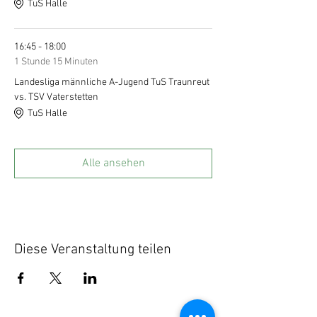
TuS Halle
16:45 - 18:00
1 Stunde 15 Minuten
Landesliga männliche A-Jugend TuS Traunreut
vs. TSV Vaterstetten
TuS Halle
Alle ansehen
Diese Veranstaltung teilen