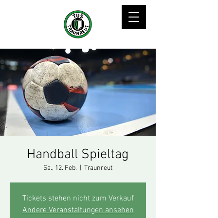
Handball Spieltag
Sa., 12. Feb.
  |  
Traunreut
Tickets stehen nicht zum Verkauf
Andere Veranstaltungen ansehen