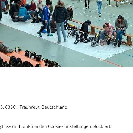
3, 83301 Traunreut, Deutschland
ics- und funktionalen Cookie-Einstellungen blockiert.