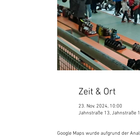
Zeit & Ort
23. Nov. 2024, 10:00
Jahnstraße 13, Jahnstraße 1
Google Maps wurde aufgrund der Analyt