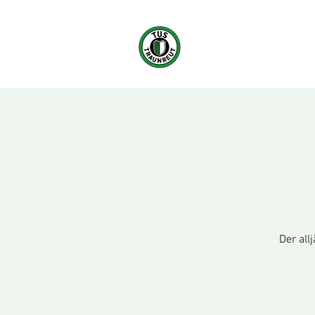
Übersicht
Der all