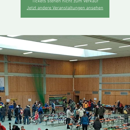
Tickets stehen nicht zum Verkauf
Jetzt andere Veranstaltungen ansehen