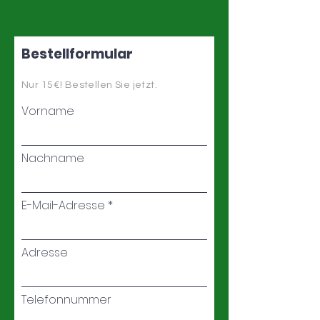
Bestellformular
Nur 15€! Bestellen Sie jetzt.
Vorname
Nachname
E-Mail-Adresse
Adresse
Telefonnummer