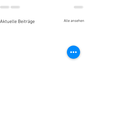
Alle ansehen
Aktuelle Beiträge