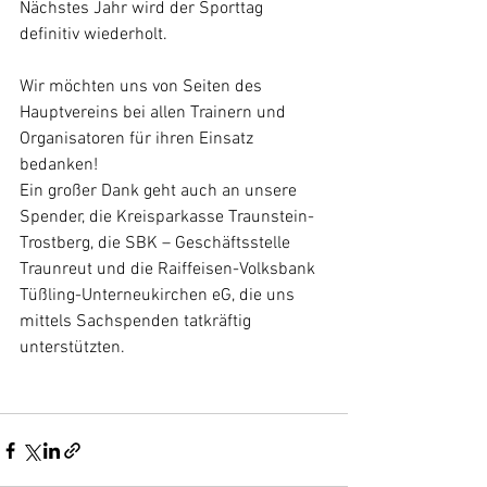
Nächstes Jahr wird der Sporttag 
definitiv wiederholt.
Wir möchten uns von Seiten des 
Hauptvereins bei allen Trainern und 
Organisatoren für ihren Einsatz 
bedanken!
Ein großer Dank geht auch an unsere 
Spender, die Kreisparkasse Traunstein-
Trostberg, die SBK – Geschäftsstelle 
Traunreut und die Raiffeisen-Volksbank 
Tüßling-Unterneukirchen eG, die uns 
mittels Sachspenden tatkräftig 
unterstützten.