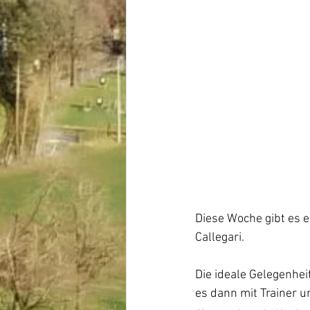
Diese Woche gibt es e
Callegari. 
Die ideale Gelegenhei
es dann mit Trainer u