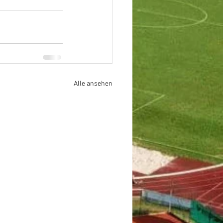
Alle ansehen